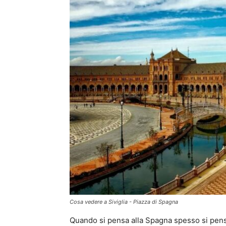
Cosa vedere a Siviglia - Piazza di Spagna
Quando si pensa alla Spagna spesso si pen