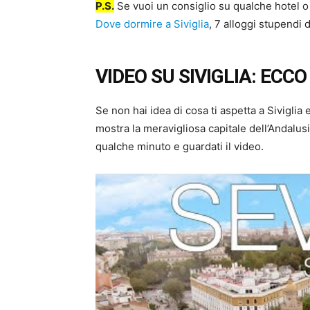
P.S.
Se vuoi un consiglio su qualche hotel o
Dove dormire a Siviglia
, 7 alloggi stupendi 
VIDEO SU SIVIGLIA: ECC
Se non hai idea di cosa ti aspetta a Siviglia
mostra la meravigliosa capitale dell’Andalusia
qualche minuto e guardati il video.