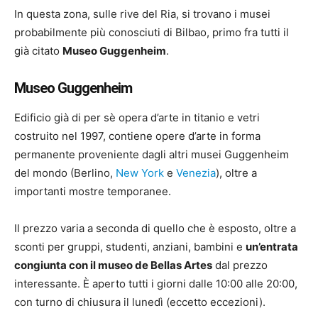
In questa zona, sulle rive del Ria, si trovano i musei
probabilmente più conosciuti di Bilbao, primo fra tutti il
già citato
Museo Guggenheim
.
Museo Guggenheim
Edificio già di per sè opera d’arte in titanio e vetri
costruito nel 1997, contiene opere d’arte in forma
permanente proveniente dagli altri musei Guggenheim
del mondo (Berlino,
New York
e
Venezia
), oltre a
importanti mostre temporanee.
Il prezzo varia a seconda di quello che è esposto, oltre a
sconti per gruppi, studenti, anziani, bambini e
un’entrata
congiunta con il museo de Bellas Artes
dal prezzo
interessante. È aperto tutti i giorni dalle 10:00 alle 20:00,
con turno di chiusura il lunedì (eccetto eccezioni).