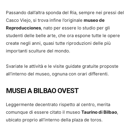
Passando dall’altra sponda del Ria, sempre nei pressi del
Casco Viejo, si trova infine l’originale
museo de
Reproducciones
, nato per essere lo studio per gli
studenti delle belle arte, che ora espone tutte le opere
create negli anni, quasi tutte riproduzioni delle più
importanti sculture del mondo.
Svariate le attività e le visite guidate gratuite proposte
all’interno del museo, ognuna con orari differenti.
MUSEI A BILBAO OVEST
Leggermente decentrato rispetto al centro, merita
comunque di essere citato il museo
Taurino di Bilbao
,
ubicato proprio all’interno della plaza de toros.