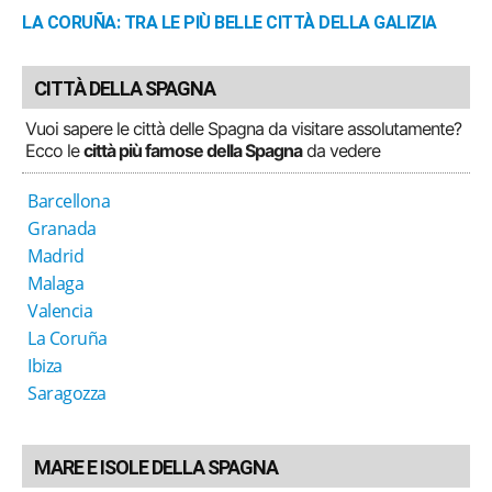
LA CORUÑA: TRA LE PIÙ BELLE CITTÀ DELLA GALIZIA
CITTÀ DELLA SPAGNA
Vuoi sapere le città delle Spagna da visitare assolutamente?
Ecco le
città più famose della Spagna
da vedere
Barcellona
Granada
Madrid
Malaga
Valencia
La Coruña
Ibiza
Saragozza
MARE E ISOLE DELLA SPAGNA