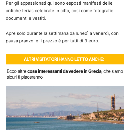
Per gli appassionati qui sono esposti manifesti delle
antiche ferias celebrate in città, così come fotografie,
documenti e vestiti.
Apre solo durante la settimana da lunedì a venerdì, con
pausa pranzo, e il prezzo è per tutti di 3 euro.
ALTRI VISITATORI HANNO LETTO ANCHE:
Ecco altre
cose interessanti da vedere in Grecia
, che siamo
sicuri ti piaceranno