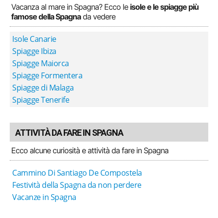
Vacanza al mare in Spagna? Ecco le
isole e le spiagge più
famose della Spagna
da vedere
Isole Canarie
Spiagge Ibiza
Spiagge Maiorca
Spiagge Formentera
Spiagge di Malaga
Spiagge Tenerife
ATTIVITÀ DA FARE IN SPAGNA
Ecco alcune curiosità e attività da fare in Spagna
Cammino Di Santiago De Compostela
Festività della Spagna da non perdere
Vacanze in Spagna