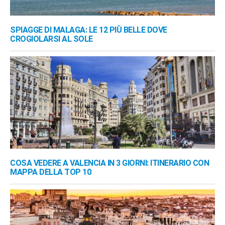
SPIAGGE DI MALAGA: LE 12 PIÙ BELLE DOVE
CROGIOLARSI AL SOLE
COSA VEDERE A VALENCIA IN 3 GIORNI: ITINERARIO CON
MAPPA DELLA TOP 10