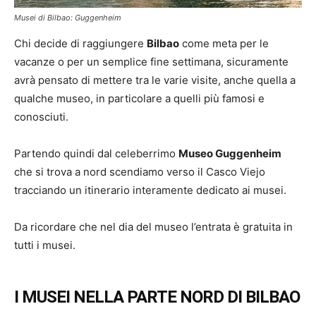
Musei di Bilbao: Guggenheim
Chi decide di raggiungere
Bilbao
come meta per le
vacanze o per un semplice fine settimana, sicuramente
avrà pensato di mettere tra le varie visite, anche quella a
qualche museo, in particolare a quelli più famosi e
conosciuti.
Partendo quindi dal celeberrimo
Museo Guggenheim
che si trova a nord scendiamo verso il Casco Viejo
tracciando un itinerario interamente dedicato ai musei.
Da ricordare che nel dia del museo l’entrata è gratuita in
tutti i musei.
I MUSEI NELLA PARTE NORD DI BILBAO