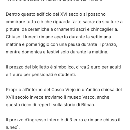
Dentro questo edificio del XVI secolo si possono
ammirare tutto ciò che riguarda l’arte sacra: da sculture a
pitture, da ceramiche a ornamenti sacri e chincaglieria.
Chiuso il lunedì rimane aperto durante la settimana
mattina e pomeriggio con una pausa durante il pranzo,
mentre domenica e festivi solo durante la mattina.
Il prezzo del biglietto è simbolico, circa 2 euro per adulti
e 1 euro per pensionati e studenti.
Proprio all’interno del Casco Viejo in un’antica chiesa del
XVII secolo invece troviamo il museo Vasco, anche
questo ricco di reperti sulla storia di Bilbao.
Il prezzo d’ingresso intero è di 3 euro e rimane chiuso il
lunedì.