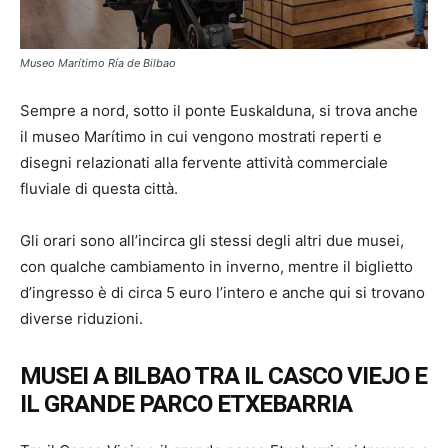
Museo Marítimo Ría de Bilbao
Sempre a nord, sotto il ponte Euskalduna, si trova anche
il museo Marítimo in cui vengono mostrati reperti e
disegni relazionati alla fervente attività commerciale
fluviale di questa città.
Gli orari sono all’incirca gli stessi degli altri due musei,
con qualche cambiamento in inverno, mentre il biglietto
d’ingresso è di circa 5 euro l’intero e anche qui si trovano
diverse riduzioni.
MUSEI A BILBAO TRA IL CASCO VIEJO E
IL GRANDE PARCO ETXEBARRIA