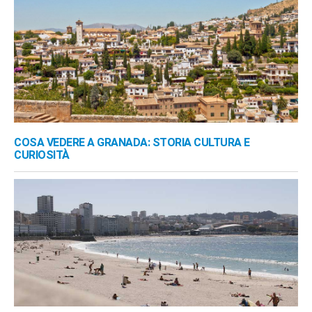
COSA VEDERE A GRANADA: STORIA CULTURA E
CURIOSITÀ