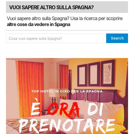
VUOI SAPERE ALTRO SULLA SPAGNA?
Vuoi sapere altro sulla Spagna? Usa la ricerca per scoprire
altre cose da vedere in Spagna
Search
Cosa vuoi sapere sulla Spagna?