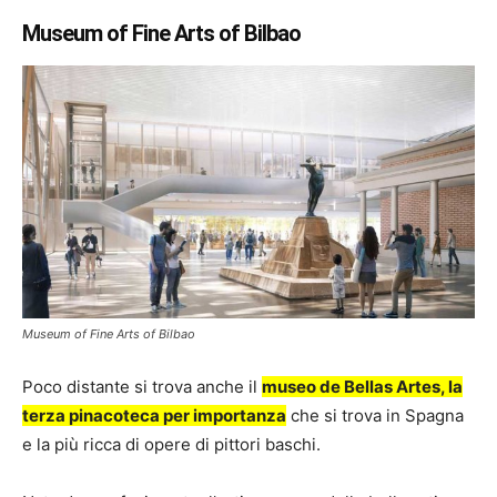
Museum of Fine Arts of Bilbao
Museum of Fine Arts of Bilbao
Poco distante si trova anche il
museo de Bellas Artes, la
terza pinacoteca per importanza
che si trova in Spagna
e la più ricca di opere di pittori baschi.